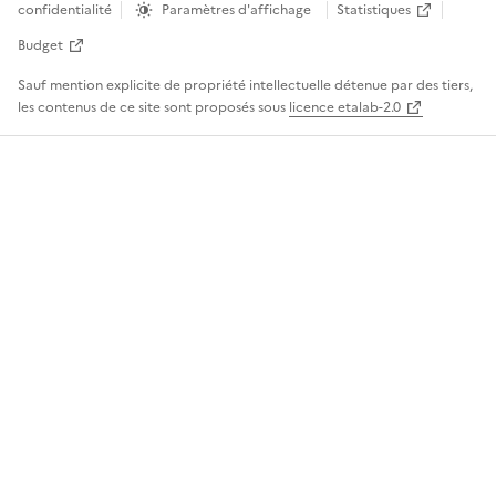
confidentialité
Paramètres d'affichage
Statistiques
Budget
Sauf mention explicite de propriété intellectuelle détenue par des tiers,
les contenus de ce site sont proposés sous
licence etalab-2.0